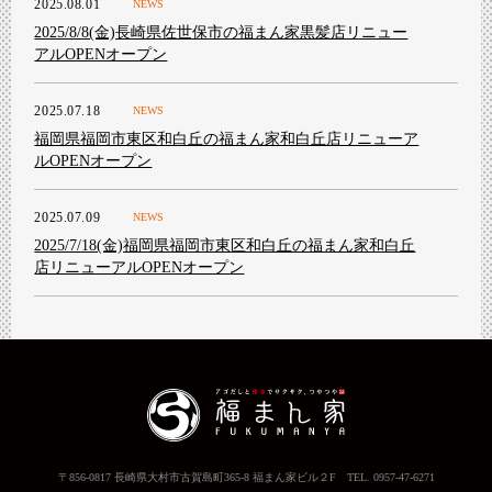
2025.08.01
NEWS
2025/8/8(金)長崎県佐世保市の福まん家黒髪店リニュー
アルOPENオープン
2025.07.18
NEWS
福岡県福岡市東区和白丘の福まん家和白丘店リニューア
ルOPENオープン
2025.07.09
NEWS
2025/7/18(金)福岡県福岡市東区和白丘の福まん家和白丘
店リニューアルOPENオープン
〒856-0817 長崎県大村市古賀島町365-8 福まん家ビル２F TEL. 0957-47-6271