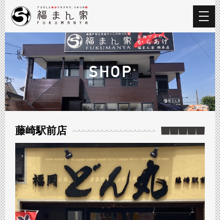
SHOP
藤崎駅前店