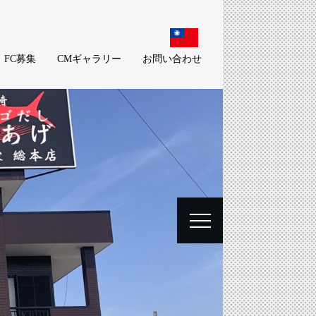
FC募集
CMギャラリー
お問い合わせ