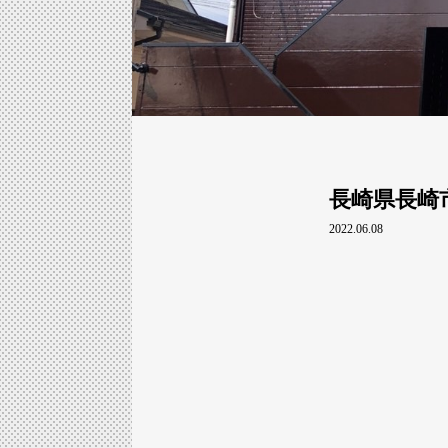
長崎県長崎
2022.06.08