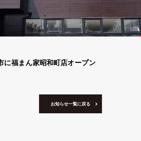
市に福まん家昭和町店オープン
お知らせ一覧に戻る