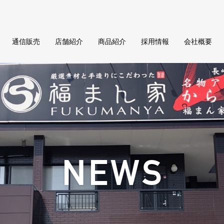
通信販売
店舗紹介
商品紹介
採用情報
会社概要
NEWS