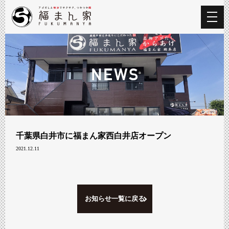
NEWS
千葉県白井市に福まん家西白井店オープン
2021.12.11
お知らせ一覧に戻る